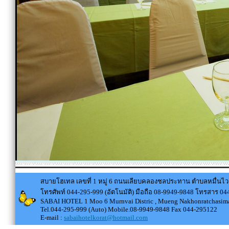
สบายโฮเทล เลขที่ 1 หมู่ 6 ถนนเลียบคลองชลประทาน ตำบลหมื่นไว
โทรศัพท์ 044-295-999 (อัตโนมัติ) มือถือ 08-9949-9848 โทรสาร 0
SABAI HOTEL 1 Moo 6 Murnvai Distric , Mueng Nakhonratchasima
Tel.044-295-999 (Auto) Mobile.08-9949-9848 Fax 044-295122
E-mail :
sabaihotelkorat@hotmail.com